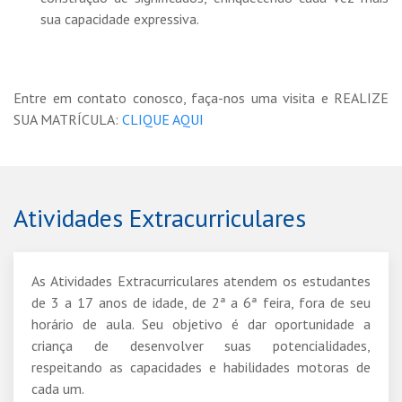
sua capacidade expressiva.
Entre em contato conosco, faça-nos uma visita e REALIZE
SUA MATRÍCULA:
CLIQUE AQUI
Atividades Extracurriculares
As Atividades Extracurriculares atendem os estudantes
de 3 a 17 anos de idade, de 2ª a 6ª feira, fora de seu
horário de aula. Seu objetivo é dar oportunidade a
criança de desenvolver suas potencialidades,
respeitando as capacidades e habilidades motoras de
cada um.