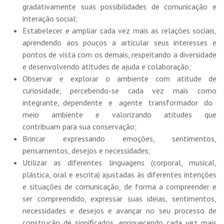
gradativamente suas possibilidades de comunicação e
interação social;
Estabelecer e ampliar cada vez mais as relações sociais,
aprendendo aos poucos a articular seus interesses e
pontos de vista com os demais, respeitando a diversidade
e desenvolvendo atitudes de ajuda e colaboração;
Observar e explorar o ambiente com atitude de
curiosidade, percebendo-se cada vez mais como
integrante, dependente e agente transformador do
meio ambiente e valorizando atitudes que
contribuam para sua conservação;
Brincar expressando emoções, sentimentos,
pensamentos, desejos e necessidades;
Utilizar as diferentes linguagens (corporal, musical,
plástica, oral e escrita) ajustadas às diferentes intenções
e situações de comunicação, de forma a compreender e
ser compreendido, expressar suas ideias, sentimentos,
necessidades e desejos e avançar no seu processo de
construção de significados, enriquecendo cada vez mais