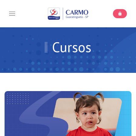
Cursos