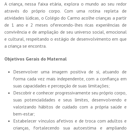
A criança, nessa faixa etária, explora o mundo ao seu redor
através do próprio corpo. Com uma rotina repleta de
atividades lúdicas, o Colégio do Carmo acolhe crianças a partir
de 1 ano e 2 meses oferecendo-lhes ricas experiências de
convivência e de ampliação de seu universo social, emocional
e cultural, respeitando o estágio de desenvolvimento em que
a criança se encontra.
Objetivos Gerais do Maternal
Desenvolver uma imagem positiva de si, atuando de
forma cada vez mais independente, com a confiança em
suas capacidades e percepção de suas limitações;
Descobrir e conhecer progressivamente seu próprio corpo,
suas potencialidades e seus limites, desenvolvendo e
valorizando hábitos de cuidado com a própria saúde e
bem-estar;
Estabelecer vínculos afetivos e de troca com adultos e
crianças, fortalecendo sua autoestima e ampliando