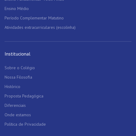
Ensino Médio
Período Complementar Matutino
Atividades extracurriculares (escolinha)
Institucional
Sobre o Colégio
Nossa Filosofia
Histórico
Proposta Pedagógica
Diferenciais
Onde estamos
Política de Privacidade