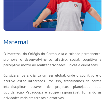
Maternal
O Maternal do Colégio do Carmo visa o cuidado permanente,
promove o desenvolvimento afetivo, social, cognitivo e
perceptivo motor ao realizar atividades lúdicas e orientadas.
Consideramos a criança um ser global, onde o cognitivo e o
afetivo estão integrados. Por isso, trabalhamos de forma
interdisciplinar através de projetos planejados pela
Coordenação Pedagógica e equipe responsável, tornando as
atividades mais prazerosas e atrativas.