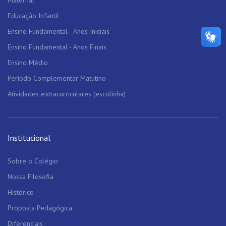
Maternal
Educação Infantil
Ensino Fundamental - Anos Iniciais
Ensino Fundamental - Anos Finais
Ensino Médio
Período Complementar Matutino
Atividades extracurriculares (escolinha)
Institucional
Sobre o Colégio
Nossa Filosofia
Histórico
Proposta Pedagógica
Diferenciais