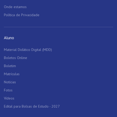
Onde estamos
Política de Privacidade
Aluno
Material Didático Digital (MDD)
Boletos Online
Boletim
Matrículas
Notícias
Fotos
Vídeos
Edital para Bolsas de Estudo - 2027