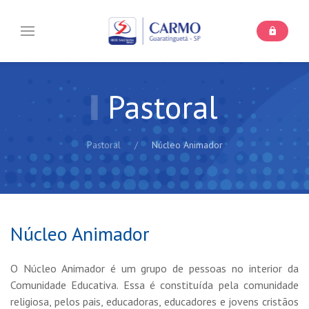
Pastoral
Pastoral
Núcleo Animador
Núcleo Animador
O Núcleo Animador é um grupo de pessoas no interior da
Comunidade Educativa. Essa é constituída pela comunidade
religiosa, pelos pais, educadoras, educadores e jovens cristãos