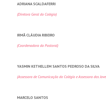
ADRIANA SCALDAFERRI
(Diretora Geral do Colégio)
IRMÃ CLÁUDIA RIBEIRO
(Coordenadora da Pastoral)
YASMIN KETHELLEM SANTOS PEDROSO DA SILVA
(Assessora de Comunicação do Colégio e Assessora dos Jov
MARCELO SANTOS