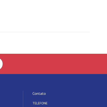
Contato
TELEFONE