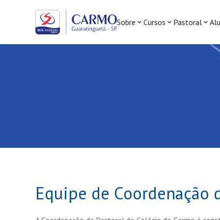
Sobre
Cursos
Pastoral
Al
Equipe de Coordenação d