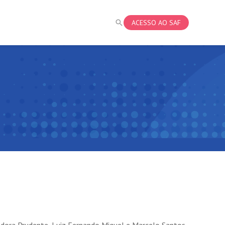
ACESSO AO SAF