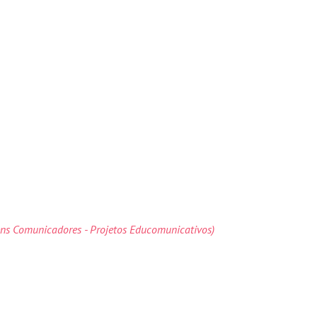
ens Comunicadores - Projetos Educomunicativos)