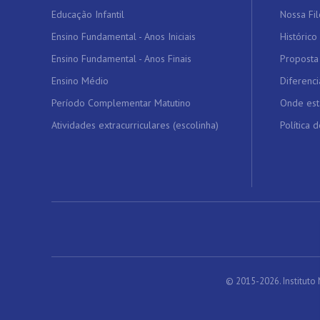
Educação Infantil
Nossa Fil
Ensino Fundamental - Anos Iniciais
Histórico
Ensino Fundamental - Anos Finais
Proposta
Ensino Médio
Diferenci
Período Complementar Matutino
Onde es
Atividades extracurriculares (escolinha)
Política 
© 2015-2026. Instituto